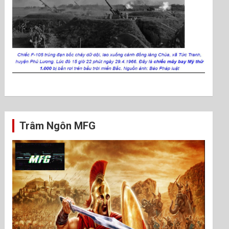
Trâm Ngôn MFG