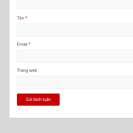
Tên
*
Email
*
Trang web