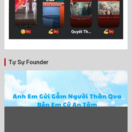
Tự Sự Founder