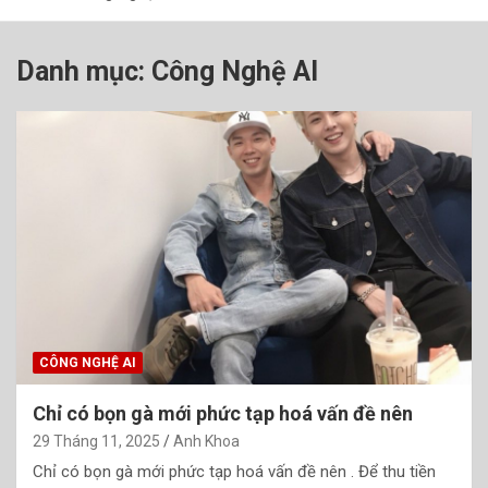
Danh mục:
Công Nghệ AI
CÔNG NGHỆ AI
Chỉ có bọn gà mới phức tạp hoá vấn đề nên
29 Tháng 11, 2025
Anh Khoa
Chỉ có bọn gà mới phức tạp hoá vấn đề nên . Để thu tiền