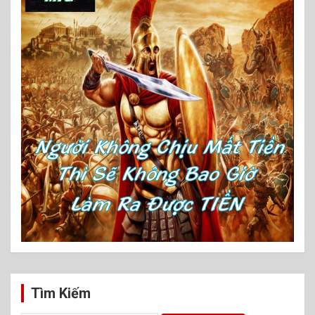
Tìm Kiếm