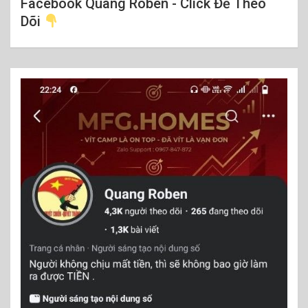
Facebook Quang Roben - Click Để Theo
Dõi