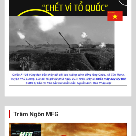
Trâm Ngôn MFG