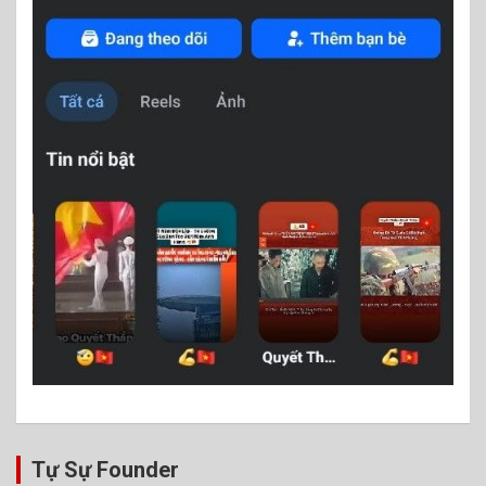
Tự Sự Founder