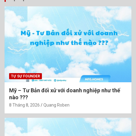
TỰ SỰ FOUNDER
Mỹ – Tư Bản đối xử với doanh nghiệp như thế
nào ???
8 Tháng 8, 2026
Quang Roben