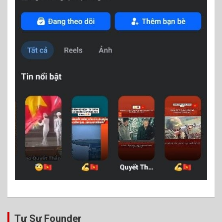
Tự Sự Founder