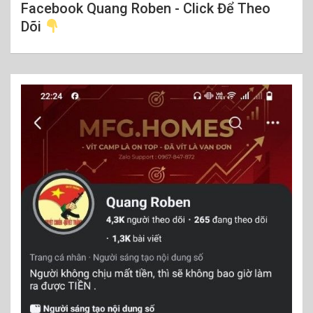
Facebook Quang Roben - Click Để Theo
Dõi