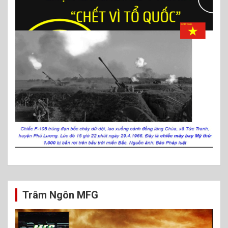
Trâm Ngôn MFG