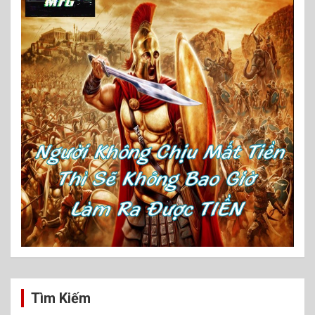
Tìm Kiếm