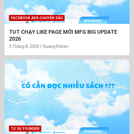
FACEBOOK ADS CHUYÊN SÂU
TUT CHẠY LIKE PAGE MỚI MFG BIG UPDATE
2026
3 Tháng 8, 2026
Quang Roben
TỰ SỰ FOUNDER