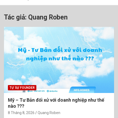
Tác giả:
Quang Roben
TỰ SỰ FOUNDER
Mỹ – Tư Bản đối xử với doanh nghiệp như thế
nào ???
8 Tháng 8, 2026
Quang Roben