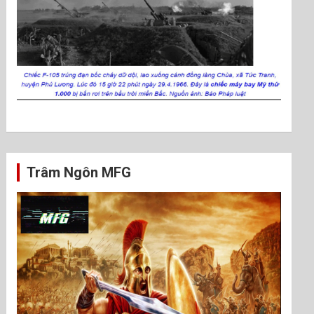
Trâm Ngôn MFG