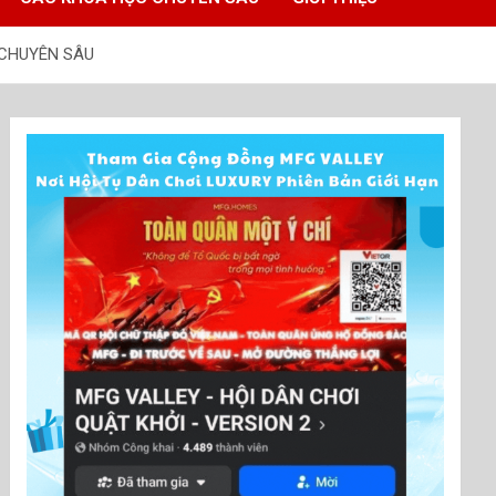
 CHUYÊN SÂU