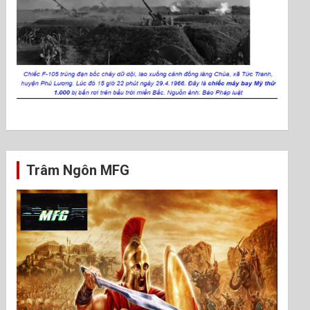
Trâm Ngôn MFG