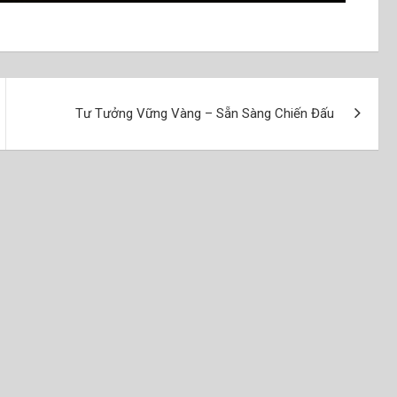
Tư Tưởng Vững Vàng – Sẵn Sàng Chiến Đấu