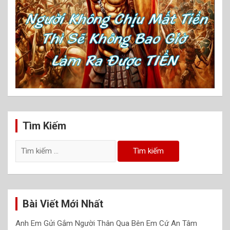
Tìm Kiếm
Tìm
kiếm
cho:
Bài Viết Mới Nhất
Anh Em Gửi Gắm Người Thân Qua Bên Em Cứ An Tâm