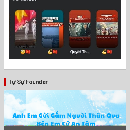
Tự Sự Founder