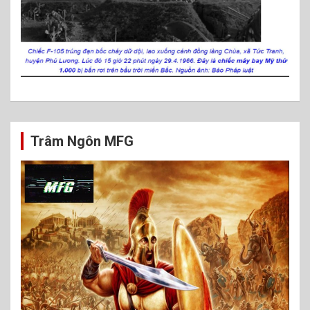
Trâm Ngôn MFG