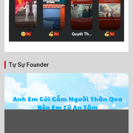
Tự Sự Founder