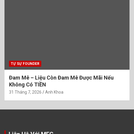
TỰ SỰ FOUNDER
Đam Mê – Liệu Còn Đam Mê Được Mãi Nếu
Không Có TIỀN
31 Tháng 7, 2026
Anh Khoa