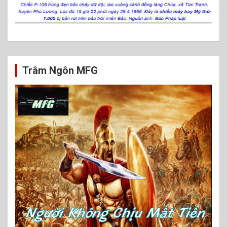
Trâm Ngôn MFG