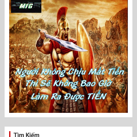
Tìm Kiếm