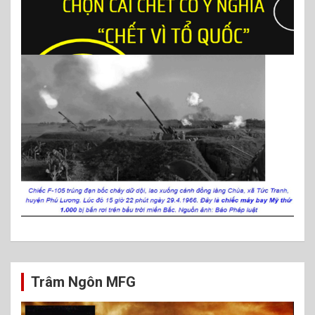
Trâm Ngôn MFG