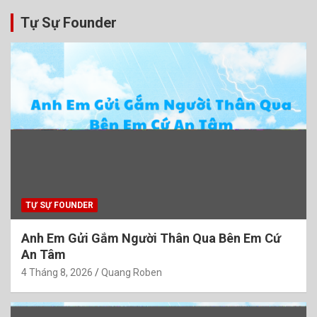
Tự Sự Founder
TỰ SỰ FOUNDER
Anh Em Gửi Gắm Người Thân Qua Bên Em Cứ
An Tâm
4 Tháng 8, 2026
Quang Roben