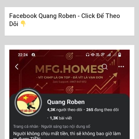
Facebook Quang Roben - Click Để Theo
Dõi