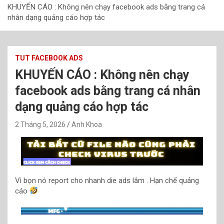
KHUYẾN CÁO : Không nên chạy facebook ads bằng trang cá
nhân dạng quảng cáo hợp tác
TUT FACEBOOK ADS
KHUYẾN CÁO : Không nên chạy
facebook ads bằng trang cá nhân
dạng quảng cáo hợp tác
2 Tháng 5, 2026
Anh Khoa
Vì bọn nó report cho nhanh die ads lắm . Hạn chế quảng
cáo