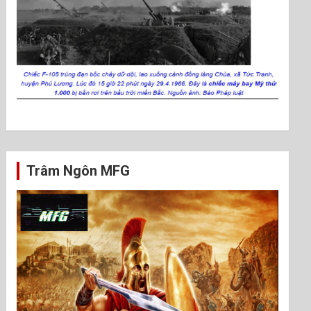
Trâm Ngôn MFG