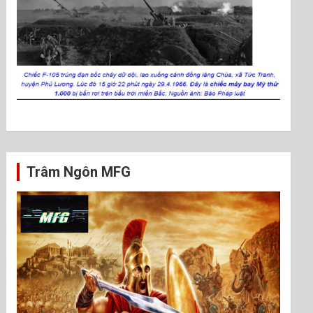
Trâm Ngôn MFG