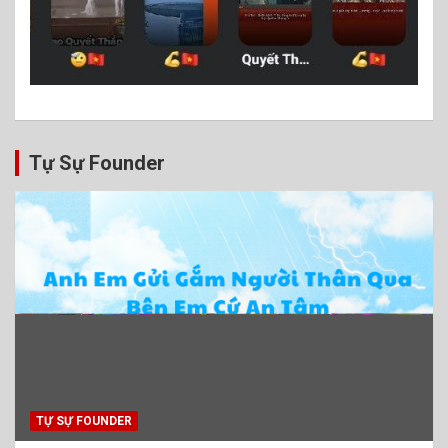
Tự Sự Founder
TỰ SỰ FOUNDER